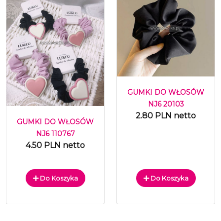
GUMKI DO WŁOSÓW
NJ6 20103
2.80 PLN netto
GUMKI DO WŁOSÓW
NJ6 110767
4.50 PLN netto
Do Koszyka
Do Koszyka