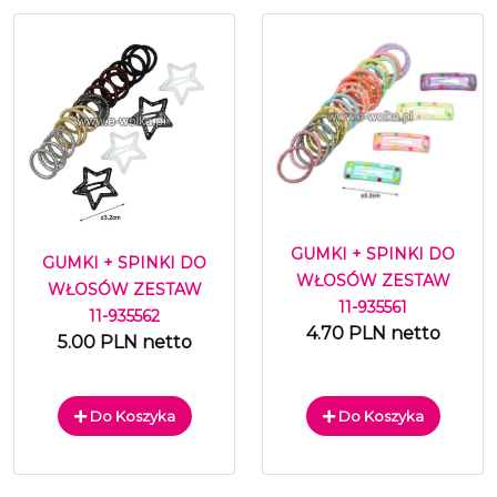
GUMKI + SPINKI DO
GUMKI + SPINKI DO
WŁOSÓW ZESTAW
WŁOSÓW ZESTAW
11-935561
11-935562
4.70 PLN netto
5.00 PLN netto
Do Koszyka
Do Koszyka