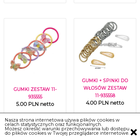
GUMKI + SPINKI DO
WŁOSÓW ZESTAW
GUMKI ZESTAW 11-
11-935558
935555
4.00 PLN netto
5.00 PLN netto
Nasza strona internetowa używa plików cookies w
celach statystycznych oraz funkcjonalnych.
Do Koszyka
Do Koszyka
Możesz określić warunki przechowywania lub dostępu
do plików cookies w Twojej przeglądarce internetowe.