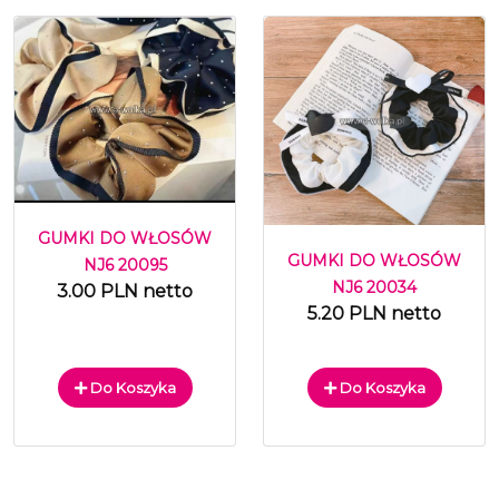
GUMKI DO WŁOSÓW
GUMKI DO WŁOSÓW
NJ6 20095
NJ6 20034
3.00 PLN netto
5.20 PLN netto
Do Koszyka
Do Koszyka