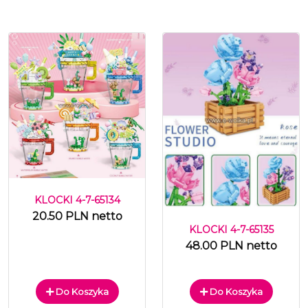
KLOCKI 4-7-65134
20.50 PLN netto
KLOCKI 4-7-65135
48.00 PLN netto
Do Koszyka
Do Koszyka