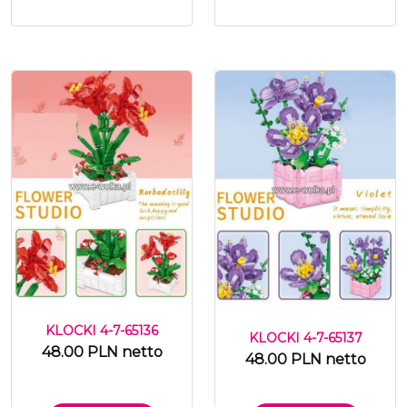
KLOCKI 4-7-65136
KLOCKI 4-7-65137
48.00 PLN netto
48.00 PLN netto