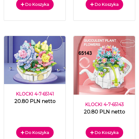
Do Koszyka
Do Koszyka
KLOCKI 4-7-65141
20.80 PLN netto
KLOCKI 4-7-65143
20.80 PLN netto
Do Koszyka
Do Koszyka