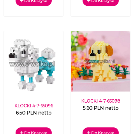
Do Koszyka
Do Koszyka
KLOCKI 4-7-65098
KLOCKI 4-7-65096
5.60 PLN netto
6.50 PLN netto
Do Koszyka
Do Koszyka