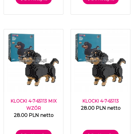
KLOCKI 4-7-65113 MIX
KLOCKI 4-7-65113
28.00 PLN netto
WZÓR
28.00 PLN netto