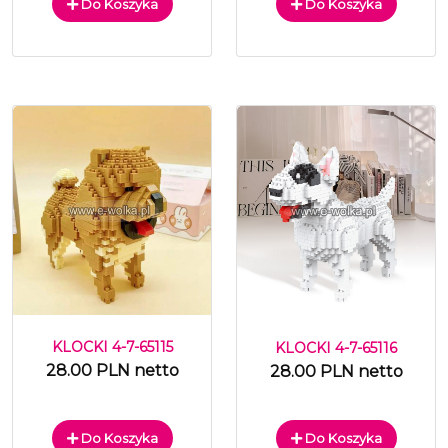
Do Koszyka
Do Koszyka
KLOCKI 4-7-65115
KLOCKI 4-7-65116
28.00 PLN netto
28.00 PLN netto
Do Koszyka
Do Koszyka