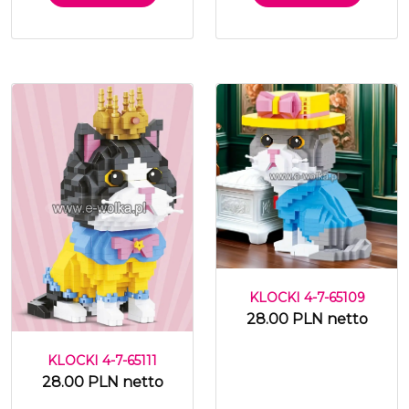
KLOCKI 4-7-65109
28.00 PLN netto
KLOCKI 4-7-65111
28.00 PLN netto