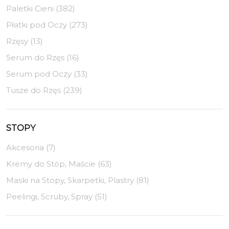
Paletki Cieni (382)
Płatki pod Oczy (273)
Rzęsy (13)
Serum do Rzęs (16)
Serum pod Oczy (33)
Tusze do Rzęs (239)
STOPY
Akcesoria (7)
Kremy do Stóp, Maście (63)
Maski na Stopy, Skarpetki, Plastry (81)
Peelingi, Scruby, Spray (51)