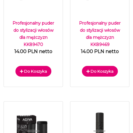
Profesjonalny puder
Profesjonalny puder
do stylizacji włosów
do stylizacji włosów
dla mężczyzn
dla mężczyzn
KK89470
KK89469
14.00 PLN netto
14.00 PLN netto
Do Koszyka
Do Koszyka