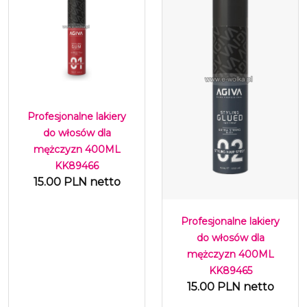
Profesjonalne lakiery
do włosów dla
mężczyzn 400ML
KK89466
15.00 PLN netto
Profesjonalne lakiery
do włosów dla
mężczyzn 400ML
KK89465
15.00 PLN netto