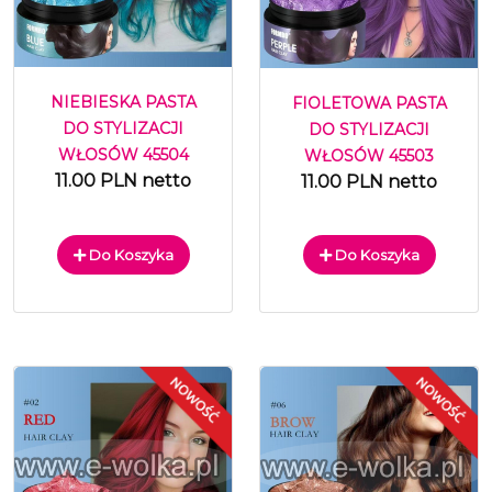
NIEBIESKA PASTA
FIOLETOWA PASTA
DO STYLIZACJI
DO STYLIZACJI
WŁOSÓW 45504
WŁOSÓW 45503
11.00 PLN netto
11.00 PLN netto
Do Koszyka
Do Koszyka