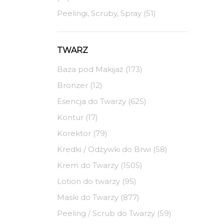
Peelingi, Scruby, Spray (51)
TWARZ
Baza pod Makijaż (173)
Bronzer (12)
Esencja do Twarzy (625)
Kontur (17)
Korektor (79)
Kredki / Odżywki do Brwi (58)
Krem do Twarzy (1505)
Lotion do twarzy (95)
Maski do Twarzy (877)
Peeling / Scrub do Twarzy (59)