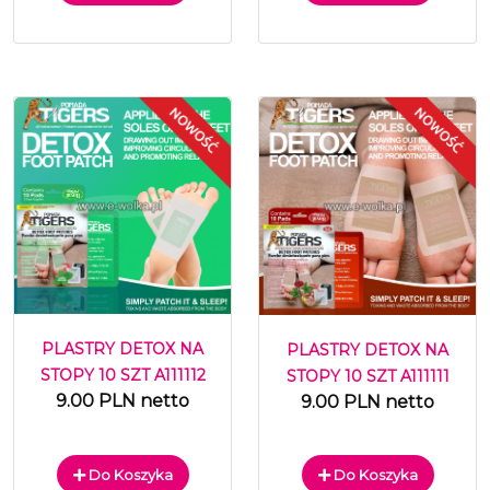
PLASTRY DETOX NA
PLASTRY DETOX NA
STOPY 10 SZT A111112
STOPY 10 SZT A111111
9.00 PLN netto
9.00 PLN netto
Do Koszyka
Do Koszyka