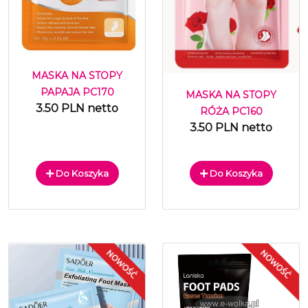
MASKA NA STOPY
PAPAJA PC170
MASKA NA STOPY
3.50 PLN netto
RÓŻA PC160
3.50 PLN netto
Do Koszyka
Do Koszyka