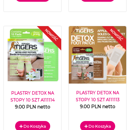
PLASTRY DETOX NA
PLASTRY DETOX NA
STOPY 10 SZT A111113
STOPY 10 SZT A111114
9.00 PLN netto
9.00 PLN netto
Do Koszyka
Do Koszyka