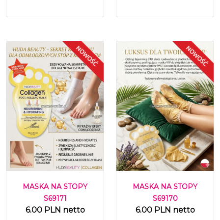
MASKA NA STOPY
MASKA NA STOPY
S69171
S69170
6.00 PLN netto
6.00 PLN netto