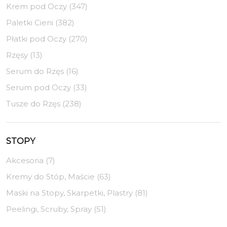
Krem pod Oczy (347)
Paletki Cieni (382)
Płatki pod Oczy (270)
Rzęsy (13)
Serum do Rzęs (16)
Serum pod Oczy (33)
Tusze do Rzęs (238)
STOPY
Akcesoria (7)
Kremy do Stóp, Maście (63)
Maski na Stopy, Skarpetki, Plastry (81)
Peelingi, Scruby, Spray (51)