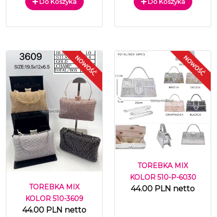
Do Koszyka
Do Koszyka
TOREBKA MIX
KOLOR 510-P-6030
TOREBKA MIX
44.00 PLN netto
KOLOR 510-3609
44.00 PLN netto