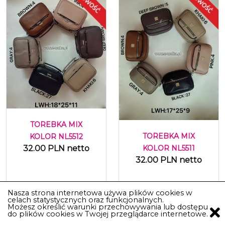
TOREBKA MIX
TOREBKA MIX
KOLOR NL5512
32.00 PLN netto
KOLOR NL5511
32.00 PLN netto
Nasza strona internetowa używa plików cookies w
Do Koszyka
Do Koszyka
celach statystycznych oraz funkcjonalnych.
Możesz określić warunki przechowywania lub dostępu
do plików cookies w Twojej przeglądarce internetowe.