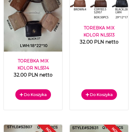
TOREBKA MIX
KOLOR NL5513
32.00 PLN netto
TOREBKA MIX
KOLOR NL5514
32.00 PLN netto
Do Koszyka
Do Koszyka