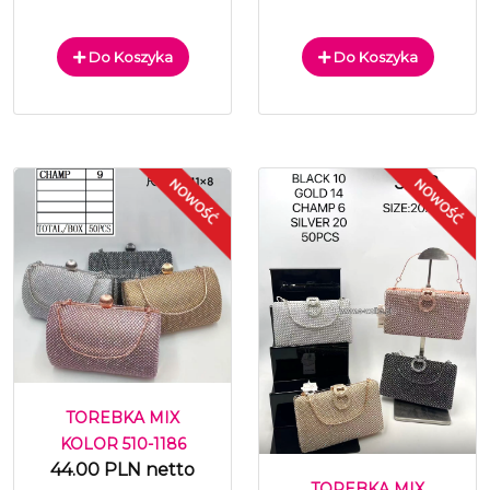
Do Koszyka
Do Koszyka
TOREBKA MIX
KOLOR 510-1186
44.00 PLN netto
TOREBKA MIX