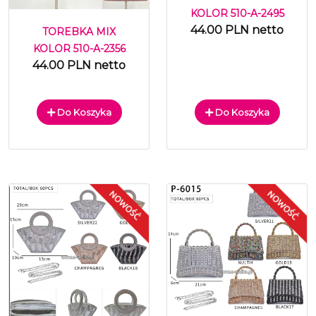
KOLOR 510-A-2495
44.00 PLN netto
TOREBKA MIX
KOLOR 510-A-2356
44.00 PLN netto
Do Koszyka
Do Koszyka