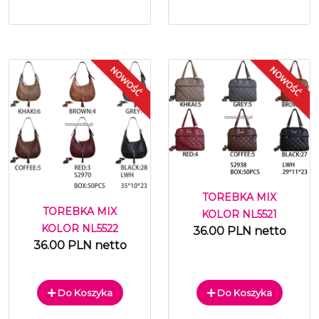
TOREBKA MIX
TOREBKA MIX
KOLOR NL5521
KOLOR NL5522
36.00 PLN netto
36.00 PLN netto
Do Koszyka
Do Koszyka