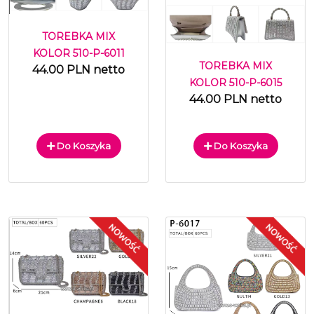
TOREBKA MIX
KOLOR 510-P-6011
TOREBKA MIX
44.00 PLN netto
KOLOR 510-P-6015
44.00 PLN netto
Do Koszyka
Do Koszyka