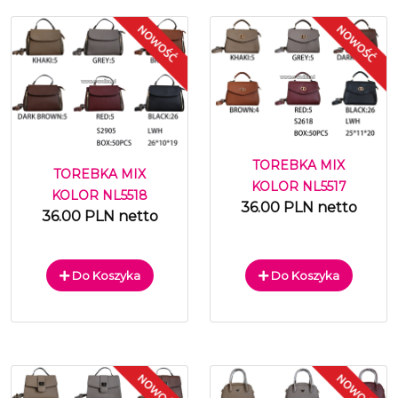
TOREBKA MIX
TOREBKA MIX
KOLOR NL5517
KOLOR NL5518
36.00 PLN netto
36.00 PLN netto
Do Koszyka
Do Koszyka