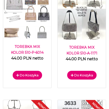
TOREBKA MIX
TOREBKA MIX
KOLOR 510-P-6014
KOLOR 510-A-1171
44.00 PLN netto
44.00 PLN netto
Do Koszyka
Do Koszyka