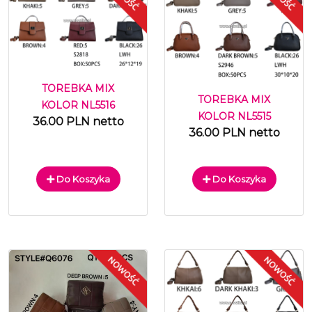
TOREBKA MIX
TOREBKA MIX
KOLOR NL5516
KOLOR NL5515
36.00 PLN netto
36.00 PLN netto
Do Koszyka
Do Koszyka