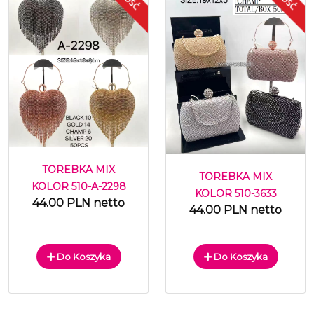
TOREBKA MIX
TOREBKA MIX
KOLOR 510-A-2298
KOLOR 510-3633
44.00 PLN netto
44.00 PLN netto
Do Koszyka
Do Koszyka