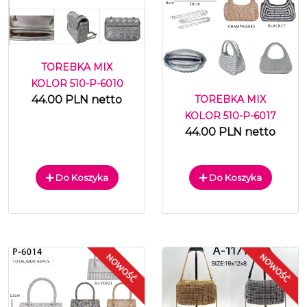
TOREBKA MIX
KOLOR 510-P-6010
TOREBKA MIX
44.00 PLN netto
KOLOR 510-P-6017
44.00 PLN netto
Do Koszyka
Do Koszyka