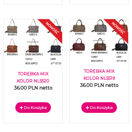
TOREBKA MIX
TOREBKA MIX
KOLOR NL5519
KOLOR NL5520
36.00 PLN netto
36.00 PLN netto
Do Koszyka
Do Koszyka