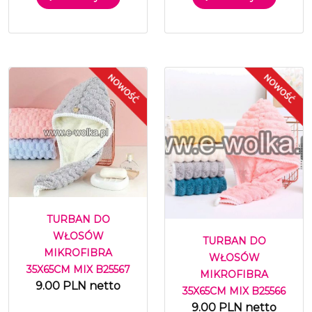
TURBAN DO
WŁOSÓW
TURBAN DO
MIKROFIBRA
WŁOSÓW
35X65CM MIX B25567
MIKROFIBRA
9.00 PLN netto
35X65CM MIX B25566
9.00 PLN netto