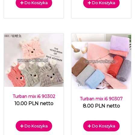
Do Koszyka
Do Koszyka
Turban mix i6 90302
Turban mix i6 90307
10.00 PLN netto
8.00 PLN netto
Do Koszyka
Do Koszyka