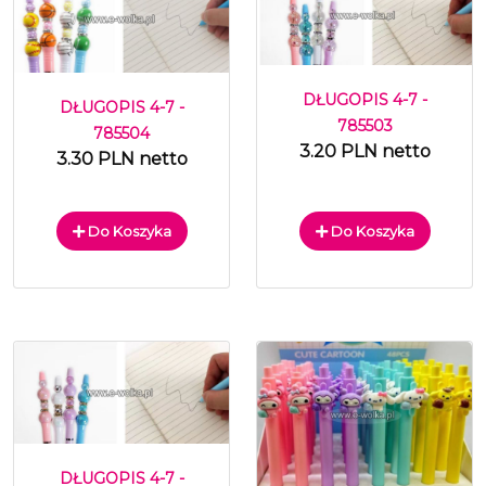
DŁUGOPIS 4-7 -
DŁUGOPIS 4-7 -
785503
785504
3.20 PLN netto
3.30 PLN netto
Do Koszyka
Do Koszyka
DŁUGOPIS 4-7 -