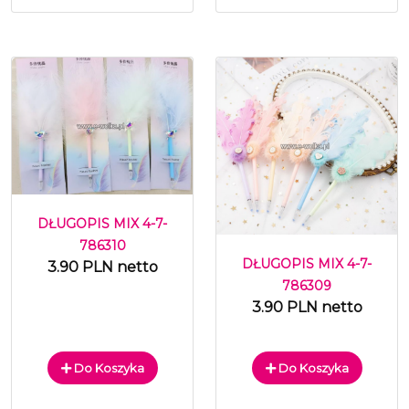
DŁUGOPIS MIX 4-7-
786310
DŁUGOPIS MIX 4-7-
3.90 PLN netto
786309
3.90 PLN netto
Do Koszyka
Do Koszyka