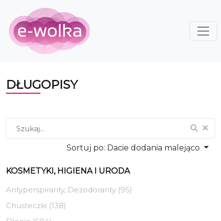
DŁUGOPISY
Sortuj po:
Dacie dodania malejąco
KOSMETYKI, HIGIENA I URODA
Antyperspiranty, Dezodoranty (95)
Chusteczki (138)