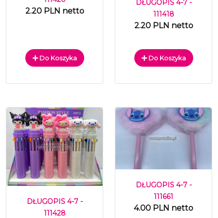
DŁUGOPIS 4-7 -
2.20 PLN netto
111418
2.20 PLN netto
Do Koszyka
Do Koszyka
DŁUGOPIS 4-7 -
111661
DŁUGOPIS 4-7 -
4.00 PLN netto
111428