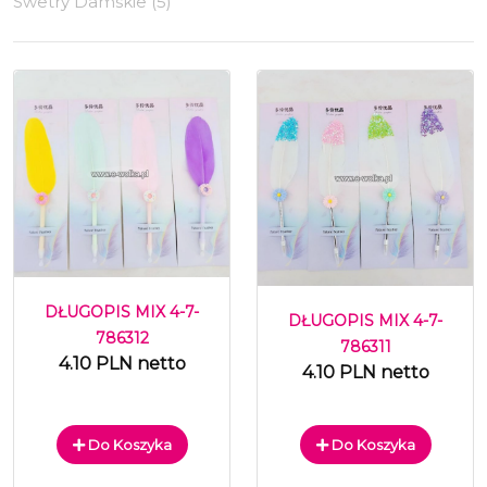
Swetry Damskie (5)
DŁUGOPIS MIX 4-7-
DŁUGOPIS MIX 4-7-
786312
786311
4.10 PLN netto
4.10 PLN netto
Do Koszyka
Do Koszyka