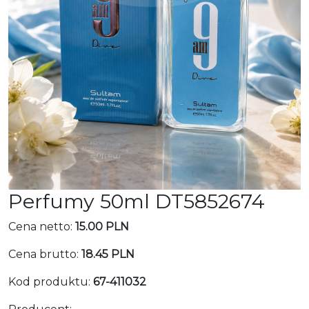
Perfumy 50ml DT5852674
Cena netto:
15.00 PLN
Cena brutto:
18.45 PLN
Kod produktu:
67-411032