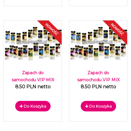
Zapach do
Zapach do
samochodu VIP MIX
samochodu VIP MIX
8.50 PLN netto
8.50 PLN netto
Do Koszyka
Do Koszyka