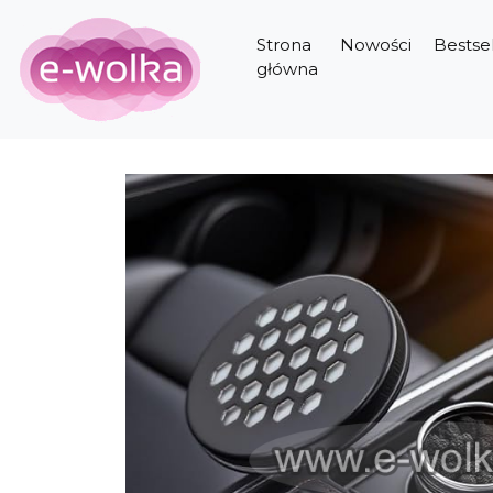
Strona
Nowości
Bestsel
główna