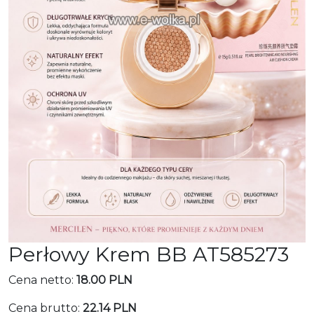
Perłowy Krem BB AT585273
Cena netto:
18.00 PLN
Cena brutto:
22.14 PLN