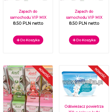
Zapach do
Zapach do
samochodu VIP MIX
samochodu VIP MIX
8.50 PLN netto
8.50 PLN netto
Do Koszyka
Do Koszyka
Odświeżacz powietrza