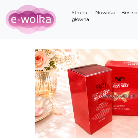
Strona
Nowości
Bestsel
główna