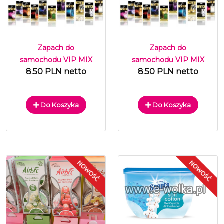
Zapach do
Zapach do
samochodu VIP MIX
samochodu VIP MIX
8.50 PLN netto
8.50 PLN netto
Do Koszyka
Do Koszyka