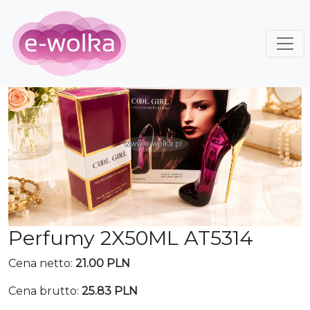
Perfumy 2X50ML AT5314
Cena netto:
21.00 PLN
Cena brutto:
25.83 PLN