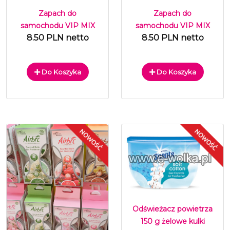
Zapach do
Zapach do
samochodu VIP MIX
samochodu VIP MIX
8.50 PLN netto
8.50 PLN netto
Do Koszyka
Do Koszyka
Odświeżacz powietrza
150 g żelowe kulki