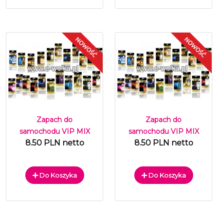
Zapach do
Zapach do
samochodu VIP MIX
samochodu VIP MIX
8.50 PLN netto
8.50 PLN netto
Do Koszyka
Do Koszyka