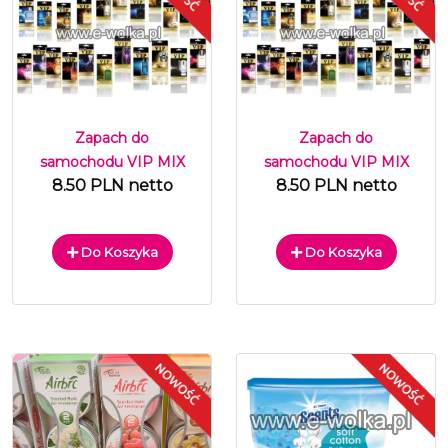
Zapach do
Zapach do
samochodu VIP MIX
samochodu VIP MIX
8.50 PLN netto
8.50 PLN netto
Do Koszyka
Do Koszyka