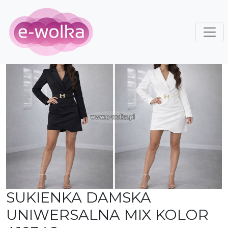
SUKIENKA DAMSKA
UNIWERSALNA MIX KOLOR