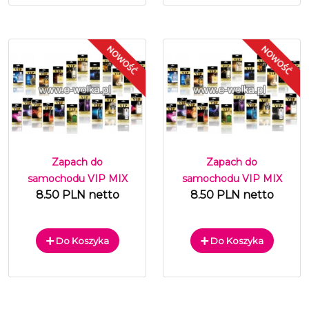
Zapach do
Zapach do
samochodu VIP MIX
samochodu VIP MIX
8.50 PLN netto
8.50 PLN netto
Do Koszyka
Do Koszyka