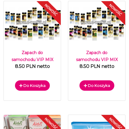
Zapach do
Zapach do
samochodu VIP MIX
samochodu VIP MIX
8.50 PLN netto
8.50 PLN netto
Do Koszyka
Do Koszyka