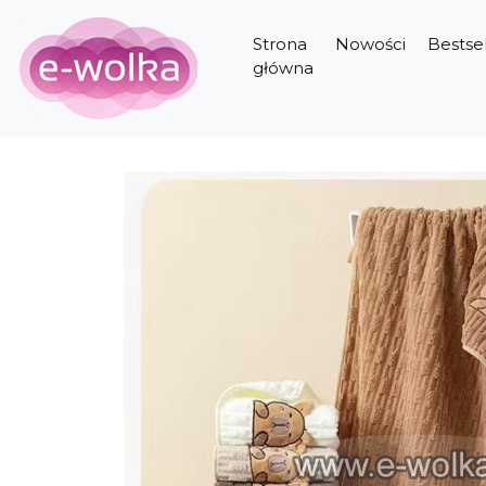
Strona
Nowości
Bestsel
główna