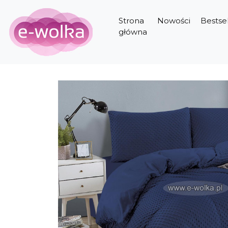
Strona
Nowości
Bestsel
główna