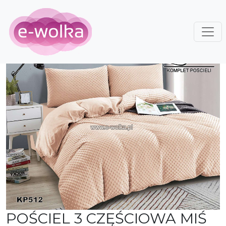
POŚCIEL 3 CZĘŚCIOWA MIŚ