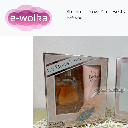
Strona
Nowości
Bestsel
główna