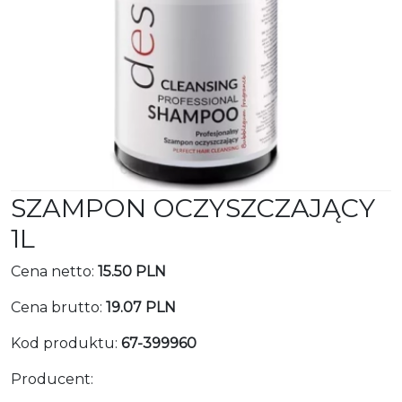
SZAMPON OCZYSZCZAJĄCY
1L
Cena netto:
15.50 PLN
Cena brutto:
19.07 PLN
Kod produktu:
67-399960
Producent: