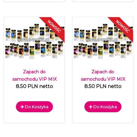
Zapach do
Zapach do
samochodu VIP MIX
samochodu VIP MIX
8.50 PLN netto
8.50 PLN netto
Do Koszyka
Do Koszyka