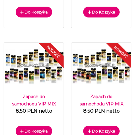
Do Koszyka
Do Koszyka
Zapach do
Zapach do
samochodu VIP MIX
samochodu VIP MIX
8.50 PLN netto
8.50 PLN netto
Do Koszyka
Do Koszyka