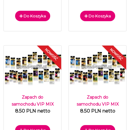
Do Koszyka
Do Koszyka
Zapach do
Zapach do
samochodu VIP MIX
samochodu VIP MIX
8.50 PLN netto
8.50 PLN netto