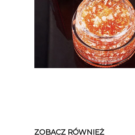
ZOBACZ RÓWNIEŻ