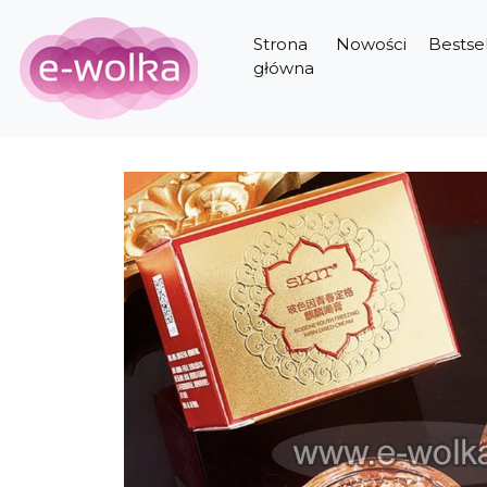
Strona
Nowości
Bestsel
główna