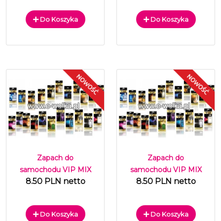
Do Koszyka
Do Koszyka
Zapach do
Zapach do
samochodu VIP MIX
samochodu VIP MIX
8.50 PLN netto
8.50 PLN netto
Do Koszyka
Do Koszyka