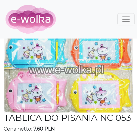
TABLICA DO PISANIA NC 053
Cena netto:
7.60 PLN