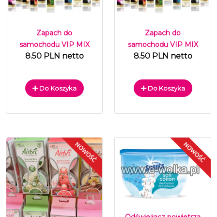
Zapach do
Zapach do
samochodu VIP MIX
samochodu VIP MIX
8.50 PLN netto
8.50 PLN netto
Do Koszyka
Do Koszyka