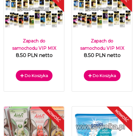
Zapach do
Zapach do
samochodu VIP MIX
samochodu VIP MIX
8.50 PLN netto
8.50 PLN netto
Do Koszyka
Do Koszyka